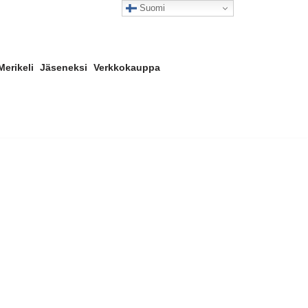
Suomi
Merikeli
Jäseneksi
Verkkokauppa