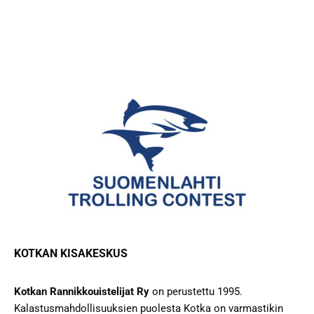
KOTKAN KISAKESKUS
Kotkan Rannikkouistelijat Ry
on perustettu 1995.
Kalastusmahdollisuuksien puolesta Kotka on varmastikin