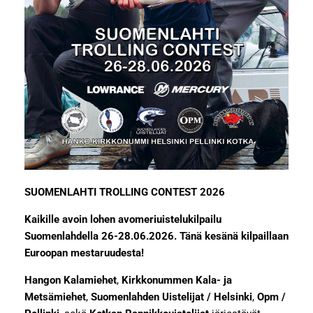
SUOMENLAHTI TROLLING CONTEST 2026
Kaikille avoin lohen avomeriuistelukilpailu
Suomenlahdella 26-28.06.2026. Tänä kesänä kilpaillaan
Euroopan mestaruudesta!
Hangon Kalamiehet
,
Kirkkonummen Kala- ja
Metsämiehet
,
Suomenlahden Uistelijat / Helsinki
,
Opm /