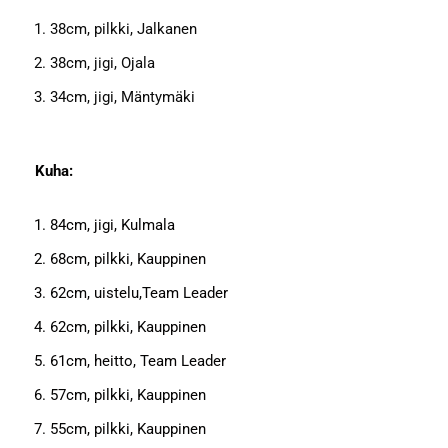
38cm, pilkki, Jalkanen
38cm, jigi, Ojala
34cm, jigi, Mäntymäki
Kuha:
84cm, jigi, Kulmala
68cm, pilkki, Kauppinen
62cm, uistelu,Team Leader
62cm, pilkki, Kauppinen
61cm, heitto, Team Leader
57cm, pilkki, Kauppinen
55cm, pilkki, Kauppinen