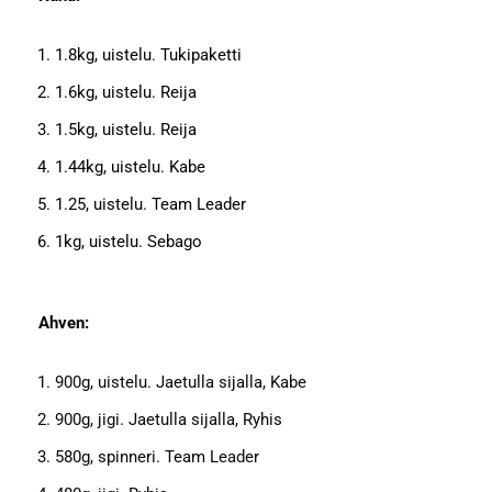
1.8kg, uistelu. Tukipaketti
1.6kg, uistelu. Reija
1.5kg, uistelu. Reija
1.44kg, uistelu. Kabe
1.25, uistelu. Team Leader
1kg, uistelu. Sebago
Ahven:
900g, uistelu. Jaetulla sijalla, Kabe
900g, jigi. Jaetulla sijalla, Ryhis
580g, spinneri. Team Leader