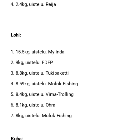
2.4kg, uistelu. Reija
Lohi:
15.5kg, uistelu. Mylinda
9kg, uistelu. FDFP
8.8kg, uistelu. Tukipaketti
8.59kg, uistelu. Molok Fishing
8.4kg, uistelu. Vima-Trolling
8.1kg, uistelu. Ohra
8kg, uistelu. Molok Fishing
Kuha: