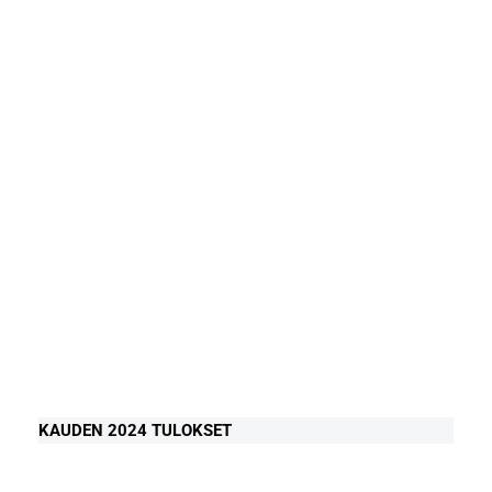
KAUDEN 2024 TULOKSET