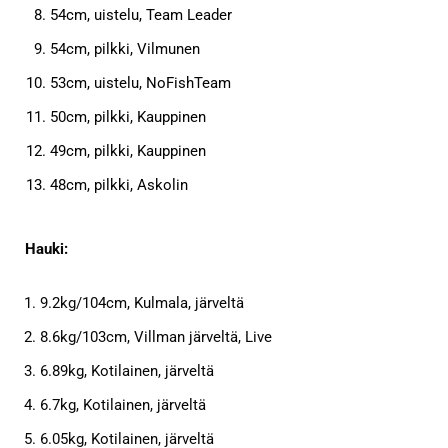
54cm, uistelu, Team Leader
54cm, pilkki, Vilmunen
53cm, uistelu, NoFishTeam
50cm, pilkki, Kauppinen
49cm, pilkki, Kauppinen
48cm, pilkki, Askolin
Hauki:
9.2kg/104cm, Kulmala, järveltä
8.6kg/103cm, Villman järveltä, Live
6.89kg, Kotilainen, järveltä
6.7kg, Kotilainen, järveltä
6.05kg, Kotilainen, järveltä