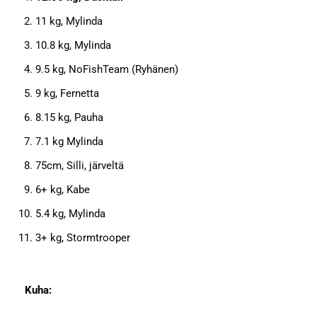
11 kg, Mylinda
10.8 kg, Mylinda
9.5 kg, NoFishTeam (Ryhänen)
9 kg, Fernetta
8.15 kg, Pauha
7.1 kg Mylinda
75cm, Silli, järveltä
6+ kg, Kabe
5.4 kg, Mylinda
3+ kg, Stormtrooper
Kuha: