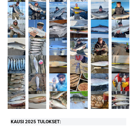
KAUSI 2025 TULOKSET: