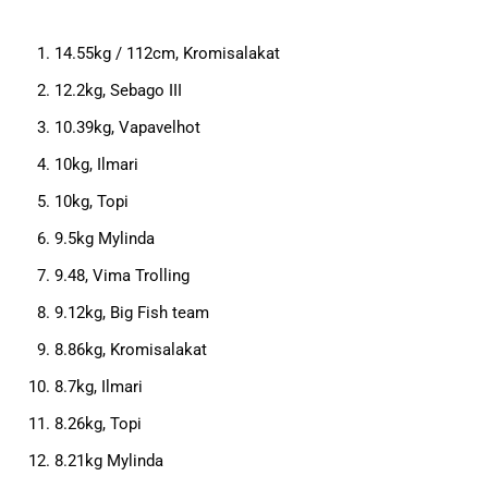
14.55kg / 112cm, Kromisalakat
12.2kg, Sebago III
10.39kg, Vapavelhot
10kg, Ilmari
10kg, Topi
9.5kg Mylinda
9.48, Vima Trolling
9.12kg, Big Fish team
8.86kg, Kromisalakat
8.7kg, Ilmari
8.26kg, Topi
8.21kg Mylinda