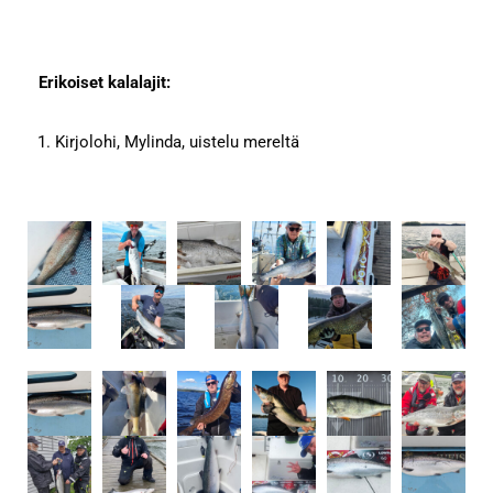
Erikoiset kalalajit:
Kirjolohi, Mylinda, uistelu mereltä